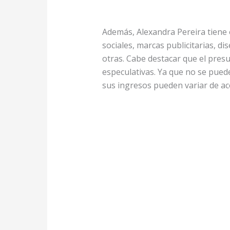
Además, Alexandra Pereira tiene 
sociales, marcas publicitarias, d
otras. Cabe destacar que el pre
especulativas. Ya que no se pued
sus ingresos pueden variar de aco