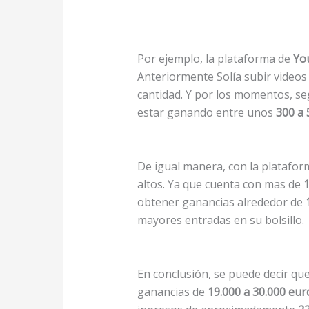
Por ejemplo, la plataforma de
Yo
Anteriormente Solía subir videos
cantidad. Y por los momentos, se
estar ganando entre unos
300 a 
De igual manera, con la platafo
altos. Ya que cuenta con mas de
1
obtener ganancias alrededor de
mayores entradas en su bolsillo.
En conclusión, se puede decir que
ganancias de
19.000 a 30.000 eu