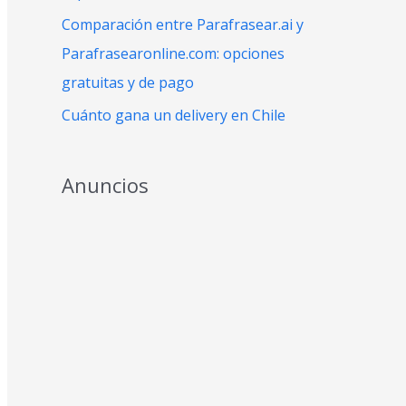
:
Comparación entre Parafrasear.ai y
Parafrasearonline.com: opciones
gratuitas y de pago
Cuánto gana un delivery en Chile
Anuncios