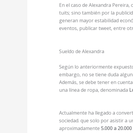
En el caso de Alexandra Pereira,
tuits; sino también por la publicid
generan mayor estabilidad económ
eventos, publicar tweet, entre ot
Sueldo de Alexandra
Según lo anteriormente expuesto,
embargo, no se tiene duda algun
Además, se debe tener en cuenta
una línea de ropa, denominada
L
Actualmente ha llegado a convert
sociedad. que solo por asistir a 
aproximadamente
5.000 a 20.000