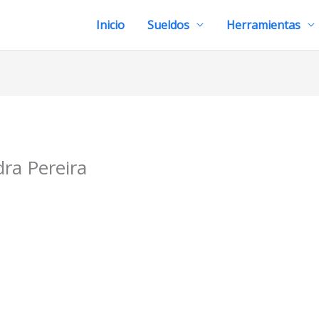
Inicio
Sueldos
Herramientas
ra Pereira