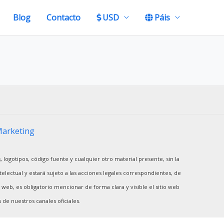
Blog
Contacto
USD
Páis
Marketing
, logotipos, código fuente y cualquier otro material presente, sin la
electual y estará sujeto a las acciones legales correspondientes, de
web, es obligatorio mencionar de forma clara y visible el sitio web
de nuestros canales oficiales.