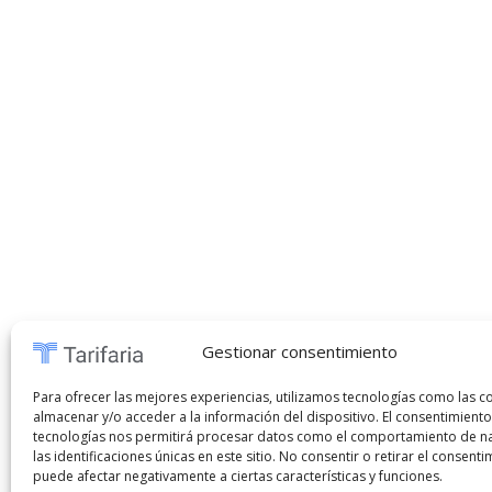
Gestionar consentimiento
Para ofrecer las mejores experiencias, utilizamos tecnologías como las c
almacenar y/o acceder a la información del dispositivo. El consentimiento
tecnologías nos permitirá procesar datos como el comportamiento de n
las identificaciones únicas en este sitio. No consentir o retirar el consenti
puede afectar negativamente a ciertas características y funciones.