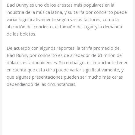
Bad Bunny es uno de los artistas más populares en la
industria de la música latina, y su tarifa por concierto puede
variar significativamente según varios factores, como la
ubicación del concierto, el tamaño del lugar y la demanda
de los boletos.
De acuerdo con algunos reportes, la tarifa promedio de
Bad Bunny por concierto es de alrededor de $1 millón de
dólares estadounidenses. Sin embargo, es importante tener
en cuenta que esta cifra puede variar significativamente, y
que algunas presentaciones pueden ser mucho más caras
dependiendo de las circunstancias.