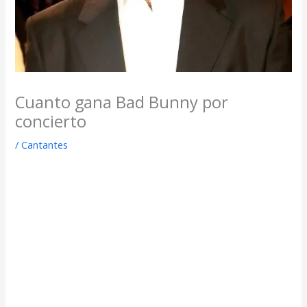
Cuanto gana Bad Bunny por
concierto
/
Cantantes