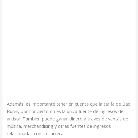
Además, es importante tener en cuenta que la tarifa de Bad
Bunny por concierto no es la única fuente de ingresos del
artista. También puede ganar dinero a través de ventas de
música, merchandising y otras fuentes de ingresos
relacionadas con su carrera.