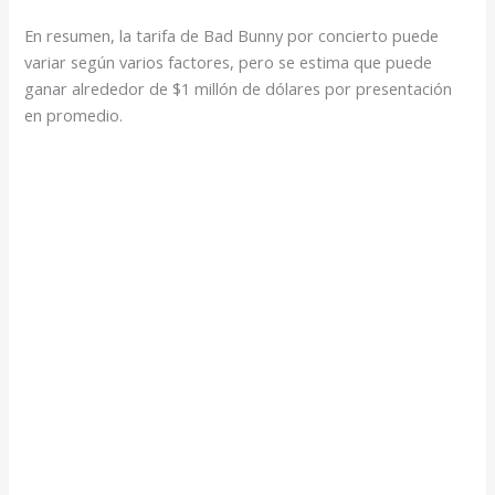
En resumen, la tarifa de Bad Bunny por concierto puede
variar según varios factores, pero se estima que puede
ganar alrededor de $1 millón de dólares por presentación
en promedio.