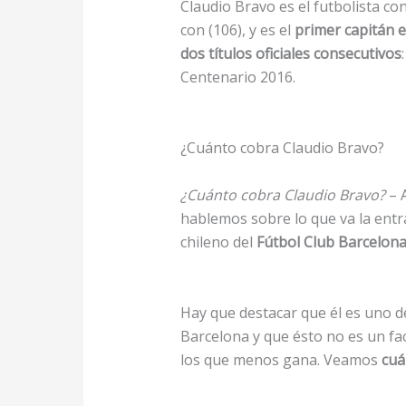
Claudio Bravo es el futbolista co
con (106), y es el
primer capitán e
dos títulos oficiales consecutivos
Centenario 2016.
¿Cuánto cobra Claudio Bravo?
¿Cuánto cobra Claudio Bravo?
– 
hablemos sobre lo que va la entr
chileno del
Fútbol Club Barcelon
Hay que destacar que él es uno d
Barcelona y que ésto no es un fa
los que menos gana. Veamos
cuá