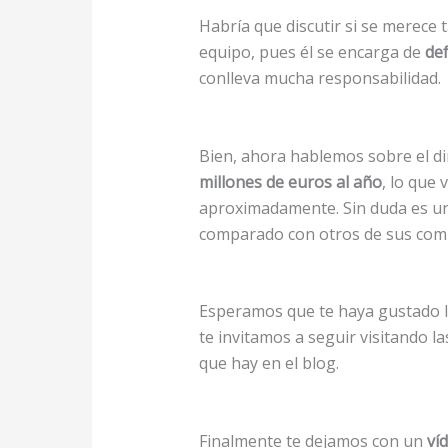
Habría que discutir si se merece
equipo, pues él se encarga de
def
conlleva mucha responsabilidad.
Bien, ahora hablemos sobre el d
millones de euros al año
, lo que 
aproximadamente. Sin duda es un
comparado con otros de sus com
Esperamos que te haya gustado 
te invitamos a seguir visitando 
que hay en el blog.
Finalmente te dejamos con un
ví