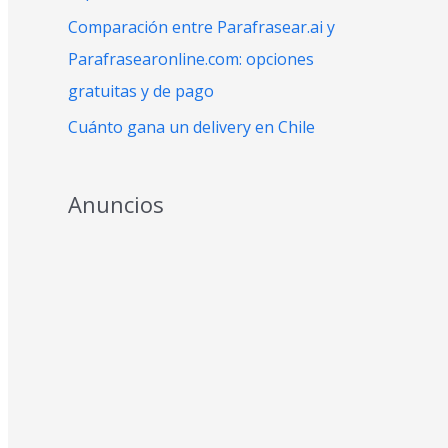
:
Comparación entre Parafrasear.ai y
Parafrasearonline.com: opciones
gratuitas y de pago
Cuánto gana un delivery en Chile
Anuncios