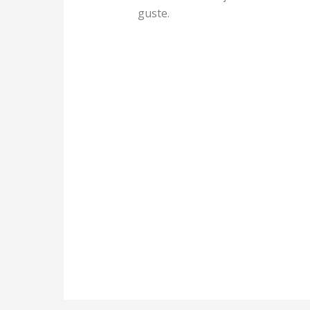
guste.