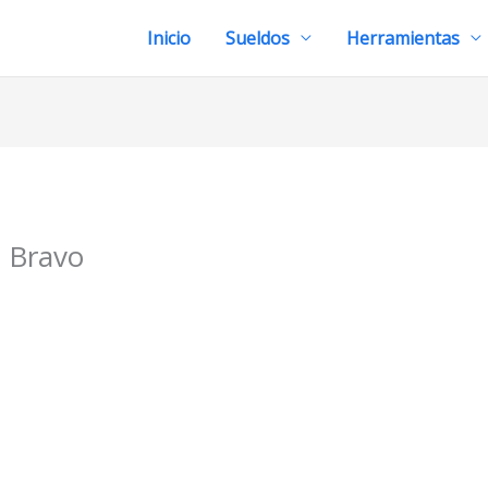
Inicio
Sueldos
Herramientas
 Bravo