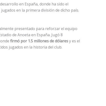
 desarrollo en España, donde ha sido el
jugados en la primera división de dicho país.
cialmente presentado para reforzar el equipo
 Estadio de Anoeta en España. Jugó 8
 donde
firmó por 1.5 millones de dólares
y es el
os jugados en la historia del club.