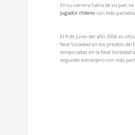
En su carrera fuera de su país se
jugador chileno
con más partidos 
El 9 de Junio del año 2006 es ofi
Real Sociedad en los predios del
temporadas en la Real Sociedad
segundo extranjero con más partid