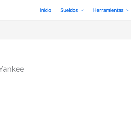
Inicio
Sueldos
Herramientas
Yankee