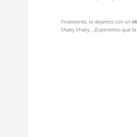
Finalmente, te dejamos con un
ví
Shaky Shaky… ¡Esperemos que te 