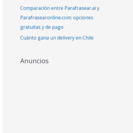
:
Comparación entre Parafrasear.ai y
Parafrasearonline.com: opciones
gratuitas y de pago
Cuánto gana un delivery en Chile
Anuncios