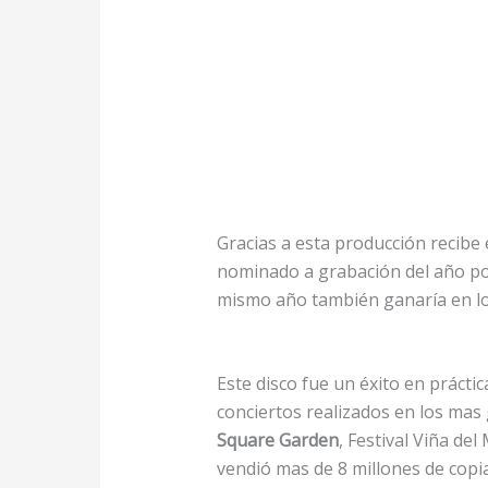
Gracias a esta producción recibe
nominado a grabación del año por
mismo año también ganaría en lo
Este disco fue un éxito en práct
conciertos realizados en los mas
Square Garden
, Festival Viña de
vendió mas de 8 millones de copi