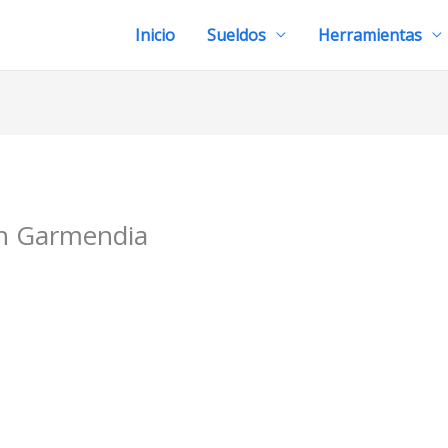
Inicio
Sueldos
Herramientas
n Garmendia