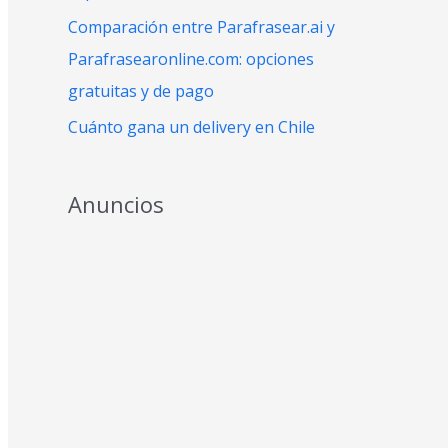
:
Comparación entre Parafrasear.ai y
Parafrasearonline.com: opciones
gratuitas y de pago
Cuánto gana un delivery en Chile
Anuncios