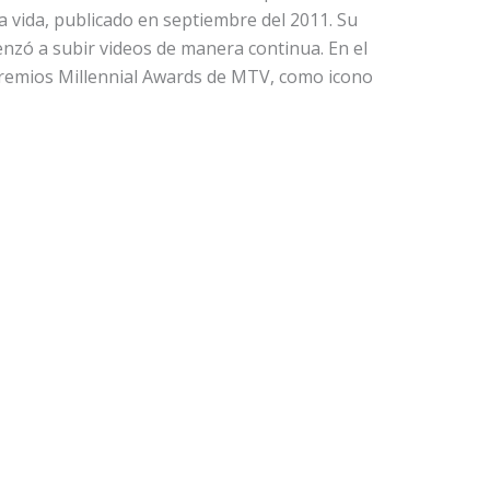
a vida, publicado en septiembre del 2011. Su
enzó a subir videos de manera continua. En el
premios Millennial Awards de MTV, como icono