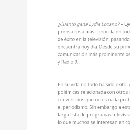
¿Cuánto gana Lydia Lozano?
–
Ly
prensa rosa más conocida en toda
de éxito en la televisión, pasand
encuentra hoy día. Desde su prin
comunicación más prominente de
y Radio 9.
En su vida no todo ha sido éxito, 
polémicas relacionada con otros
convencidos que no es nada prof
el periodismo. Sin embargo a est
larga lista de programas televisiv
lo que muchos se interesan en c