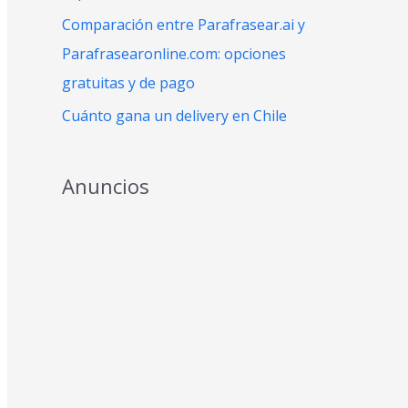
:
Comparación entre Parafrasear.ai y
Parafrasearonline.com: opciones
gratuitas y de pago
Cuánto gana un delivery en Chile
Anuncios