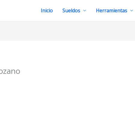
Inicio
Sueldos
Herramientas
Lozano