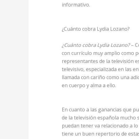
informativo.
¿Cuánto cobra Lydia Lozano?
¿Cuánto cobra Lydia Lozano?
– C
con currículo muy amplio como p
representantes de la televisión 
televisivo, especializada en las e
llamada con cariño como una adict
en cuerpo y alma a ello.
En cuanto a las ganancias que pu
de la televisión española mucho s
puedan tener va relacionado a lo 
tiene un buen repertorio de esta