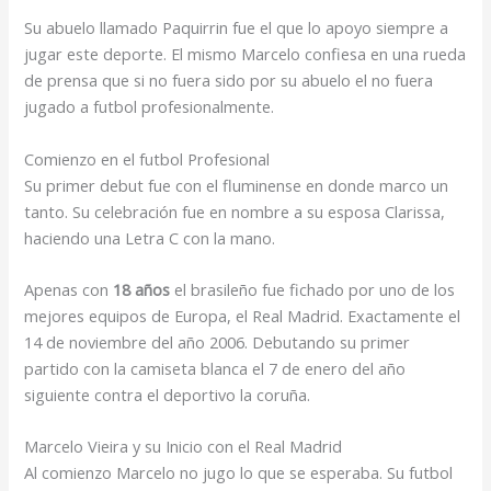
Su abuelo llamado Paquirrin fue el que lo apoyo siempre a
jugar este deporte. El mismo Marcelo confiesa en una rueda
de prensa que si no fuera sido por su abuelo el no fuera
jugado a futbol profesionalmente.
Comienzo en el futbol Profesional
Su primer debut fue con el fluminense en donde marco un
tanto. Su celebración fue en nombre a su esposa Clarissa,
haciendo una Letra C con la mano.
Apenas con
18 años
el brasileño fue fichado por uno de los
mejores equipos de Europa, el Real Madrid. Exactamente el
14 de noviembre del año 2006. Debutando su primer
partido con la camiseta blanca el 7 de enero del año
siguiente contra el deportivo la coruña.
Marcelo Vieira y su Inicio con el Real Madrid
Al comienzo Marcelo no jugo lo que se esperaba. Su futbol