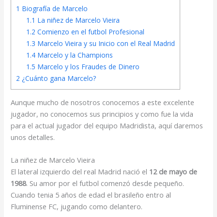
1
Biografía de Marcelo
1.1
La niñez de Marcelo Vieira
1.2
Comienzo en el futbol Profesional
1.3
Marcelo Vieira y su Inicio con el Real Madrid
1.4
Marcelo y la Champions
1.5
Marcelo y los Fraudes de Dinero
2
¿Cuánto gana Marcelo?
Aunque mucho de nosotros conocemos a este excelente
jugador, no conocemos sus principios y como fue la vida
para el actual jugador del equipo Madridista, aquí daremos
unos detalles.
La niñez de Marcelo Vieira
El lateral izquierdo del real Madrid nació el
12 de mayo de
1988
. Su amor por el futbol comenzó desde pequeño.
Cuando tenia 5 años de edad el brasileño entro al
Fluminense FC, jugando como delantero.