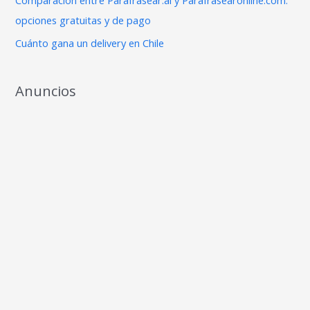
:
opciones gratuitas y de pago
Cuánto gana un delivery en Chile
Anuncios