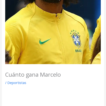
Cuánto gana Marcelo
/
Deportistas