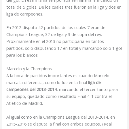
total de 5 goles. De los cuales tres fueron en la liga y dos en
liga de campeones.
En 2012 disputo 42 partidos de los cuales 7 eran de
Champions League, 32 de liga y 3 de copa del rey.
Próximamente en el 2013 no participaría en tantos
partidos, solo disputando 17 en total y marcando solo 1 gol
para los blancos.
Marcelo y la Champions
A la hora de partidos importantes es cuando Marcelo
marca la diferencia, como lo fue en la final
liga de
campeones del 2013-2014
, marcando el tercer tanto para
su equipo, quedado como resultado Final 4-1 contra el
Atlético de Madrid.
Al igual como en la Champions League del 2013-2014, en
2015-2016 se disputa la final con ambos equipos, (Real