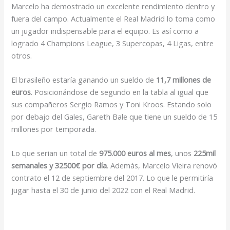
Marcelo ha demostrado un excelente rendimiento dentro y
fuera del campo. Actualmente el Real Madrid lo toma como
un jugador indispensable para el equipo. Es así como a
logrado 4 Champions League, 3 Supercopas, 4 Ligas, entre
otros.
El brasileño estaría ganando un sueldo de
11,7 millones de
euros
. Posicionándose de segundo en la tabla al igual que
sus compañeros Sergio Ramos y Toni Kroos. Estando solo
por debajo del Gales, Gareth Bale que tiene un sueldo de 15
millones por temporada.
Lo que serian un total de
975.000 euros al mes
, unos
225mil
semanales y 32500€ por día
. Además, Marcelo Vieira renovó
contrato el 12 de septiembre del 2017. Lo que le permitiría
jugar hasta el 30 de junio del 2022 con el Real Madrid.