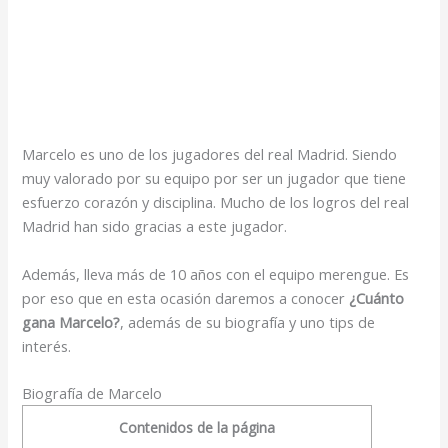
Marcelo es uno de los jugadores del real Madrid. Siendo
muy valorado por su equipo por ser un jugador que tiene
esfuerzo corazón y disciplina. Mucho de los logros del real
Madrid han sido gracias a este jugador.
Además, lleva más de 10 años con el equipo merengue. Es
por eso que en esta ocasión daremos a conocer
¿Cuánto
gana Marcelo?
, además de su biografía y uno tips de
interés.
Biografía de Marcelo
Contenidos de la página