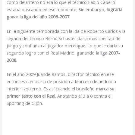
como delantero no era lo que el técnico Fabio Capello
estaba buscando en ese momento. Sin embargo,
lograría
ganar la liga del año 2006-2007
.
En la siguiente temporada con la ida de Roberto Carlos y la
llegada del técnico Bernd Schuster daría más libertad de
juego y confianza al jugador merengue. Lo que le daría su
segundo logro con el Real Madrid, ganando
la liga 2007-
2008
.
En el año 2009 Juande Ramos, director técnico en ese
entonces cambiaria de posición a Marcelo dejándolo a
interior izquierdo. Es así cuando el brasileño
marca su
primer tanto con el Real
. Anotando el 3 a 0 contra el
Sporting de Gijón.