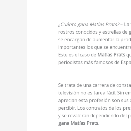
¿Cuánto gana Matías Prats?
– La 
rostros conocidos y estrellas de
se encargan de aumentar la prod
importantes los que se encuentra
Este es el caso de
Matías Prats
qu
periodistas más famosos de Espa
Se trata de una carrera de constan
televisión no es tarea fácil. Sin
aprecian esta profesión son sus 
percibir. Los contratos de los 
y se revaloran dependiendo del p
gana Matías Prats
.