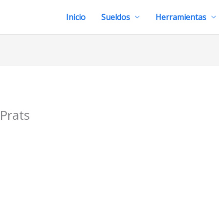
Inicio
Sueldos
Herramientas
Prats