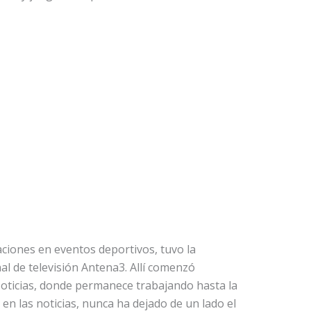
aciones en eventos deportivos, tuvo la
al de televisión Antena3. Allí comenzó
oticias, donde permanece trabajando hasta la
 en las noticias, nunca ha dejado de un lado el