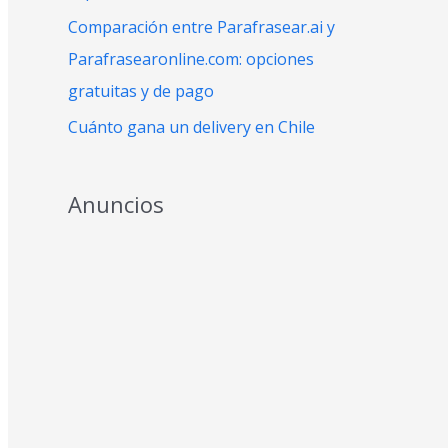
:
Comparación entre Parafrasear.ai y
Parafrasearonline.com: opciones
gratuitas y de pago
Cuánto gana un delivery en Chile
Anuncios