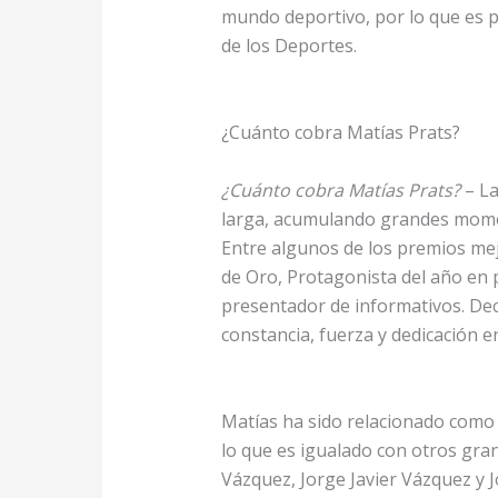
mundo deportivo, por lo que es p
de los Deportes.
¿Cuánto cobra Matías Prats?
¿Cuánto cobra Matías Prats?
– La
larga, acumulando grandes momen
Entre algunos de los premios me
de Oro, Protagonista del año en 
presentador de informativos. Dec
constancia, fuerza y dedicación e
Matías ha sido relacionado como 
lo que es igualado con otros gr
Vázquez, Jorge Javier Vázquez y J