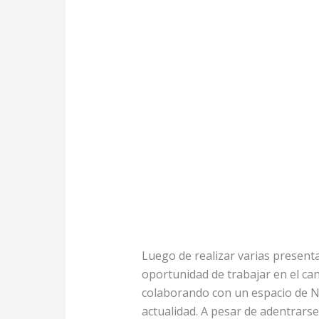
Luego de realizar varias present
oportunidad de trabajar en el can
colaborando con un espacio de N
actualidad. A pesar de adentrarse