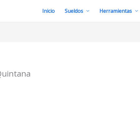
Inicio
Sueldos
Herramientas
Quintana