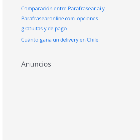
:
Comparación entre Parafrasear.ai y
Parafrasearonline.com: opciones
gratuitas y de pago
Cuánto gana un delivery en Chile
Anuncios