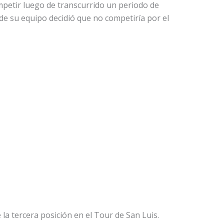
petir luego de transcurrido un periodo de
e su equipo decidió que no competiría por el
la tercera posición en el Tour de San Luis.