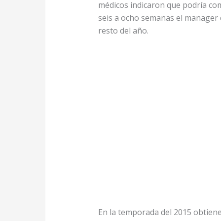
médicos indicaron que podría com
seis a ocho semanas el manager d
resto del año.
En la temporada del 2015 obtiene 