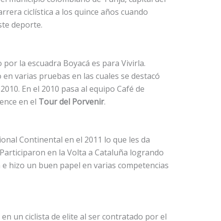
rrera ciclística a los quince años cuando
ste deporte.
 por la escuadra Boyacá es para Vivirla.
en varias pruebas en las cuales se destacó
2010. En el 2010 pasa al equipo Café de
ence en el
Tour del Porvenir
.
onal Continental en el 2011 lo que les da
Participaron en la Volta a Cataluña logrando
a e hizo un buen papel en varias competencias
 en un ciclista de elite al ser contratado por el