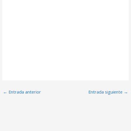
←
Entrada anterior
Entrada siguiente
→