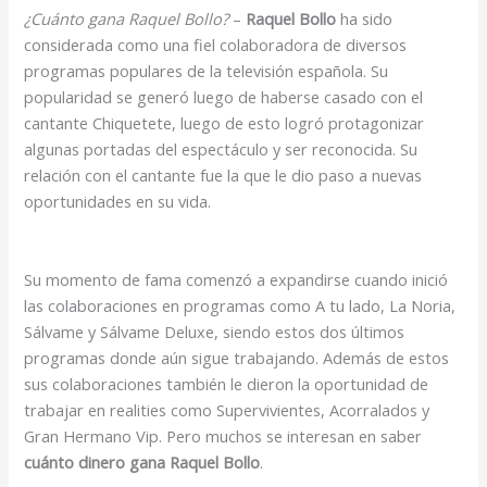
¿Cuánto gana Raquel Bollo?
–
Raquel Bollo
ha sido
considerada como una fiel colaboradora de diversos
programas populares de la televisión española. Su
popularidad se generó luego de haberse casado con el
cantante Chiquetete, luego de esto logró protagonizar
algunas portadas del espectáculo y ser reconocida. Su
relación con el cantante fue la que le dio paso a nuevas
oportunidades en su vida.
Su momento de fama comenzó a expandirse cuando inició
las colaboraciones en programas como A tu lado, La Noria,
Sálvame y Sálvame Deluxe, siendo estos dos últimos
programas donde aún sigue trabajando. Además de estos
sus colaboraciones también le dieron la oportunidad de
trabajar en realities como Supervivientes, Acorralados y
Gran Hermano Vip. Pero muchos se interesan en saber
cuánto dinero gana Raquel Bollo
.