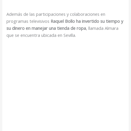
Además de las participaciones y colaboraciones en
programas televisivos
Raquel Bollo ha invertido su tiempo y
su dinero en manejar una tienda de ropa
, llamada Almara
que se encuentra ubicada en Sevilla.