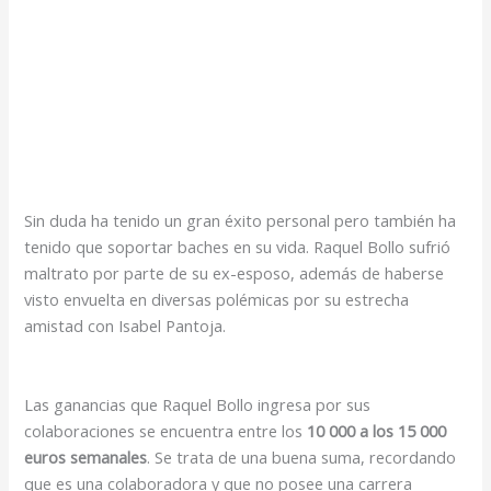
Sin duda ha tenido un gran éxito personal pero también ha
tenido que soportar baches en su vida. Raquel Bollo sufrió
maltrato por parte de su ex-esposo, además de haberse
visto envuelta en diversas polémicas por su estrecha
amistad con Isabel Pantoja.
Las ganancias que Raquel Bollo ingresa por sus
colaboraciones se encuentra entre los
10 000 a los 15 000
euros semanales
. Se trata de una buena suma, recordando
que es una colaboradora y que no posee una carrera