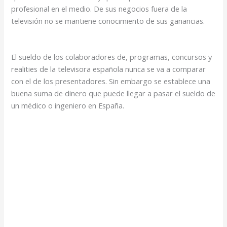
profesional en el medio. De sus negocios fuera de la
televisión no se mantiene conocimiento de sus ganancias.
El sueldo de los colaboradores de, programas, concursos y
realities de la televisora española nunca se va a comparar
con el de los presentadores. Sin embargo se establece una
buena suma de dinero que puede llegar a pasar el sueldo de
un médico o ingeniero en España.