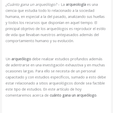
¿Cuánto gana un arqueólogo?
– La
arqueología
es una
ciencia que estudia todo lo relacionado a la sociedad
humana, en especial a la del pasado, analizando sus huellas
y todos los recursos que disponían en aquel tiempo. El
principal objetivo de los arqueólogos es reproducir el estilo
de vida que llevaban nuestros antepasados además del
comportamiento humano y su evolución.
Un
arqueólogo
debe realizar estudios profundos además
de adentrarse en una investigación exhaustiva y en muchas
ocasiones largas. Para ello se necesita de un personal
capacitado y con estudios específicos, sumado a esto debe
estar relacionado a sitios arqueológicos donde sea factible
este tipo de estudios. En este artículo de hoy
comentaremos acerca de
cuánto gana un arqueólogo
.