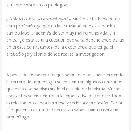
¿Cuánto cobra un arqueólogo?
¿Cuánto cobra un arqueólogo?
– Mucho se ha hablado de
esta profesión, ya que en la actualidad no existe mucho
campo laboral además de ser muy mal remunerada. Sin
embargo esta es una cuestión que varía dependiendo de las
empresas contratantes, de la experiencia que tenga el
arqueólogo y el sitio donde realice la investigación.
A pesar de los beneficios que se pueden obtener ejerciendo
la carrera de arqueología se encuentran algunos contrarios
que es lo que ha disminuido el estudio de la misma. Muchos
aspirantes se encuentran a la expectativa de conocer todo
lo relacionado a esta hermosa y recíproca profesión. Es por
ello que en la actualidad necesitan saber
cuánto cobra un
arqueólogo
.