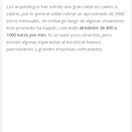
Los arqueólogos han sufrido una gran caída en cuanto a
salario, por lo general solían cobrar un aproximado de 3000
euros mensuales, sin embargo luego de algunas situaciones
este promedio ha bajado, cobrando
alrededor de 800 a
1000 euros por mes
. Es un suelo poco atractivo, pero
existen algunas esperanzas al encontrar buenos
patrocinantes y grandes empresas contratantes.