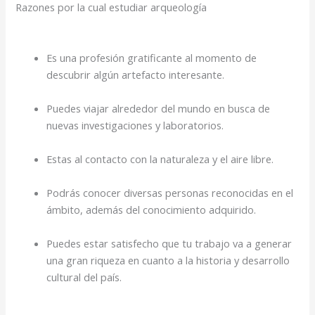
Razones por la cual estudiar arqueología
Es una profesión gratificante al momento de
descubrir algún artefacto interesante.
Puedes viajar alrededor del mundo en busca de
nuevas investigaciones y laboratorios.
Estas al contacto con la naturaleza y el aire libre.
Podrás conocer diversas personas reconocidas en el
ámbito, además del conocimiento adquirido.
Puedes estar satisfecho que tu trabajo va a generar
una gran riqueza en cuanto a la historia y desarrollo
cultural del país.