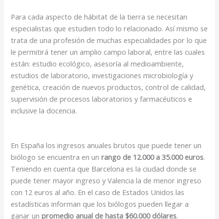
Para cada aspecto de hábitat de la tierra se necesitan
especialistas que estudien todo lo relacionado. Así mismo se
trata de una profesión de muchas especialidades por lo que
le permitirá tener un amplio campo laboral, entre las cuales
están: estudio ecológico, asesoría al medioambiente,
estudios de laboratorio, investigaciones microbiología y
genética, creación de nuevos productos, control de calidad,
supervisión de procesos laboratorios y farmacéuticos e
inclusive la docencia.
En España los ingresos anuales brutos que puede tener un
biólogo se encuentra en un
rango de 12.000 a 35.000 euros
.
Teniendo en cuenta que Barcelona es la ciudad donde se
puede tener mayor ingreso y Valencia la de menor ingreso
con 12 euros al año. En el caso de Estados Unidos las
estadísticas informan que los biólogos pueden llegar a
ganar un
promedio anual de hasta $60.000 dólares
.