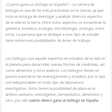
¿Cuánto gana un biólogo en España?
– La carrera de
biología es una de las más practicadas en la ciencia, ya que
esta se encarga de investigar y analizar diversos aspectos
de la vida en la tierra. Entre estos aspectos se encuentran la
genética, botánica, ecología, microbiología, zoología, entre
otras. La persona que se dedique a este tipo de estudio
tiene numerosas posibilidades de áreas de trabajo.
Los biólogos son aquello expertos en estudios de la vida en
el planeta para desarrollar nuevas formas de medicinas, así
como alimentos y otros avances. Los biólogos tienen un
puesto esencial en las investigaciones y estudios, por lo que
son indispensables en todo tipo de laboratorio
investigativo. Estos tienen la posibilidad de plaza en el
ámbito sanitario, investigativo, farmacéutico, alimenticio y
otro, por ello
cuánto dinero gana un biólogo en España.