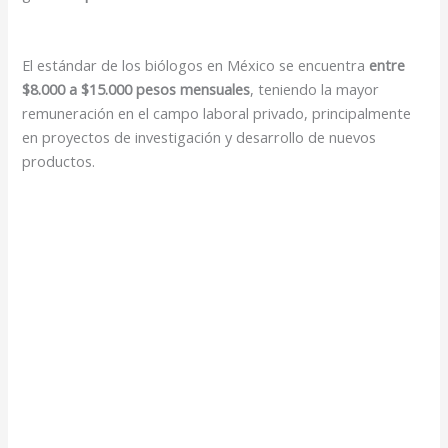
El estándar de los biólogos en México se encuentra
entre
$8.000 a $15.000 pesos mensuales
, teniendo la mayor
remuneración en el campo laboral privado, principalmente
en proyectos de investigación y desarrollo de nuevos
productos.