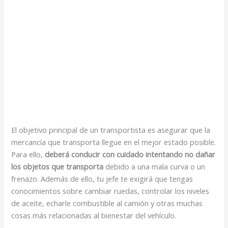
El objetivo principal de un transportista es asegurar que la
mercancía que transporta llegue en el mejor estado posible.
Para ello,
deberá conducir con cuidado intentando no dañar
los objetos que transporta
debido a una mala curva o un
frenazo. Además de ello, tu jefe te exigirá que tengas
conocimientos sobre cambiar ruedas, controlar los niveles
de aceite, echarle combustible al camión y otras muchas
cosas más relacionadas al bienestar del vehículo.