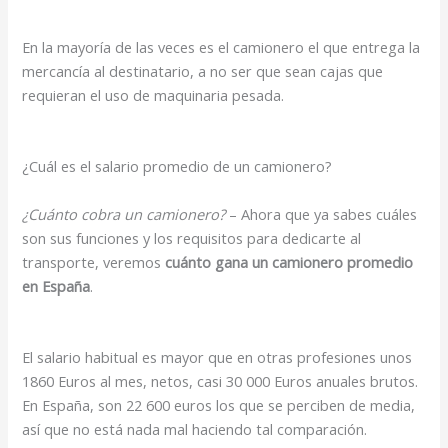
En la mayoría de las veces es el camionero el que entrega la
mercancía al destinatario, a no ser que sean cajas que
requieran el uso de maquinaria pesada.
¿Cuál es el salario promedio de un camionero?
¿Cuánto cobra un camionero?
– Ahora que ya sabes cuáles
son sus funciones y los requisitos para dedicarte al
transporte, veremos
cuánto gana un camionero promedio
en España
.
El salario habitual es mayor que en otras profesiones unos
1860 Euros al mes, netos, casi 30 000 Euros anuales brutos.
En España, son 22 600 euros los que se perciben de media,
así que no está nada mal haciendo tal comparación.