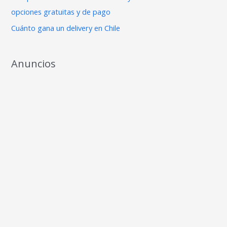
:
opciones gratuitas y de pago
Cuánto gana un delivery en Chile
Anuncios