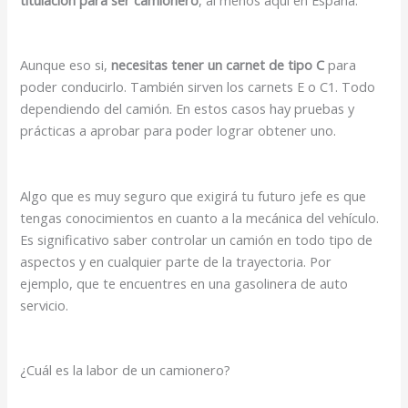
Aunque eso si,
necesitas tener un carnet de tipo C
para
poder conducirlo. También sirven los carnets E o C1. Todo
dependiendo del camión. En estos casos hay pruebas y
prácticas a aprobar para poder lograr obtener uno.
Algo que es muy seguro que exigirá tu futuro jefe es que
tengas conocimientos en cuanto a la mecánica del vehículo.
Es significativo saber controlar un camión en todo tipo de
aspectos y en cualquier parte de la trayectoria. Por
ejemplo, que te encuentres en una gasolinera de auto
servicio.
¿Cuál es la labor de un camionero?