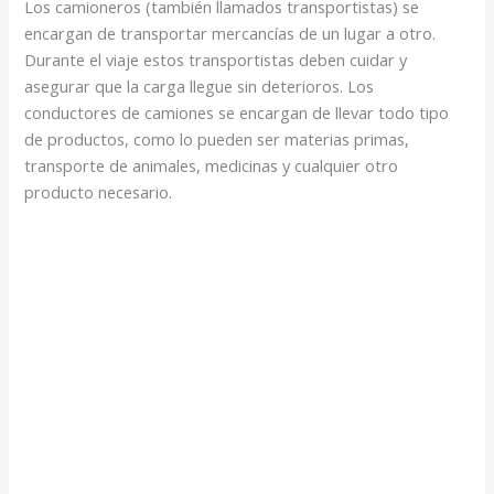
Los camioneros (también llamados transportistas) se
encargan de transportar mercancías de un lugar a otro.
Durante el viaje estos transportistas deben cuidar y
asegurar que la carga llegue sin deterioros. Los
conductores de camiones se encargan de llevar todo tipo
de productos, como lo pueden ser materias primas,
transporte de animales, medicinas y cualquier otro
producto necesario.