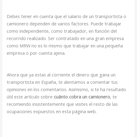
Debes tener en cuenta que el salario de un transportista o
camionero dependen de varios factores. Puede trabajar
como independiente, como trabajador, en función del
recorrido realizado. Ser contratado en una gran empresa
como MRW no es lo mismo que trabajar en una pequeña
empresa o por cuenta ajena.
Ahora que ya estas al corriente el dinero que gana un
transportista en España, te alentamos a comentar tus
opiniones en los comentarios. Asimismo, si te ha resultado
útil este artículo sobre
cuánto cobra un camionero
, te
recomiendo insistentemente que visites el resto de las
ocupaciones expuestos en esta página web.