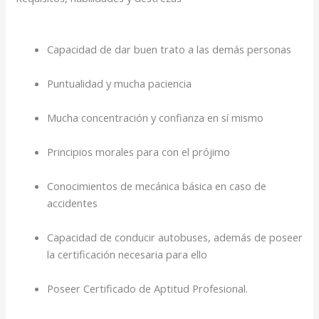
Capacidad de dar buen trato a las demás personas
Puntualidad y mucha paciencia
Mucha concentración y confianza en sí mismo
Principios morales para con el prójimo
Conocimientos de mecánica básica en caso de
accidentes
Capacidad de conducir autobuses, además de poseer
la certificación necesaria para ello
Poseer Certificado de Aptitud Profesional.