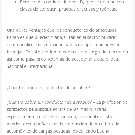
Permiso de conducir de clase D, que se obtiene con
clases de conducir, pruebas prácticas y teóricas.
Una de las ventajas que los conductores de autobuses
tienen es que pueden trabajar tan en el sector privado
como público, teniendo infinidades de oportunidades de
trabajar. En este sentido puede hacerse cargo de mercancía
así como pasajeros. Además de acceder al trabajo local,
nacional e internacional.
¿Cuánto cobra un conductor de autobús?
¿Cuánto cobra un conductor de autobús?
– La profesión de
conductor de autobús
es una de las más buscada
especialmente en el sector público, adicional de esto
pueden desempeñarse en la conducción de otro tipo de
automóviles de cargas pesadas, obteniendo buena