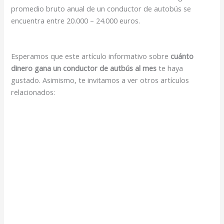
promedio bruto anual de un conductor de autobús se
encuentra entre 20.000 – 24.000 euros.
Esperamos que este artículo informativo sobre
cuánto
dinero gana un conductor de autbús al mes
te haya
gustado. Asimismo, te invitamos a ver otros artículos
relacionados: