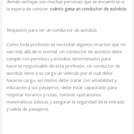
demás ventajas son muchas personas que se encuentran a
la espera de conocer
cuánto gana un conductor de autobús
.
Requisitos para ser un conductor de autobús
Como toda profesión se necesitan algunos recursos que no
van más allá de lo normal. Un conductor de autobús debe
cumplir con permisos y estudios determinados para
hacerse responsable de esta profesión. Un conductor de
autobús tiene a su cargo un vehículo por el cual debe
hacerse cargo, así mismo debe tratar con amabilidad y
educación a sus pasajeros, debe estar capacitado para
respetar horarios y rutas, conocer operaciones
matemáticas básicas y asegurar la seguridad de la entrada
y salida de pasajeros.