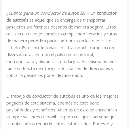
¿Cuánto gana un conductor de autobús?
– Un
conductor
de autobús
es aquel que se encarga de transportar
pasajeros a diferentes destinos de manera segura. Estos
realizan un trabajo completo cumpliendo horarios y rutas
de manera periódica para contribuir con los deberes del
estado. Estos profesionales del transporte cumplen con
diversas rutas en todo el país como son local,
metropolitano y distancias más largas. Así mismo tienen la
función directa de otorgar información de direcciones y
cobrar a pasajeros por el destino dado.
El trabajo de conductor de autobús es uno de los mejores
pagados de este sistema, además de esto tiene
posibilidades y beneficios. Además de esto se encuentran
siempre vacantes disponibles para cualquier persona que
cumpla con los requerimientos establecidos. Por esto y