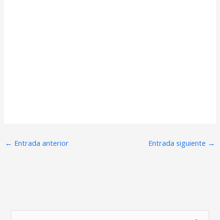
←
Entrada anterior
Entrada siguiente
→