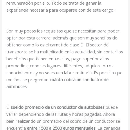
remuneración por ello. Todo se trata de ganar la
experiencia necesaria para ocuparse con de este cargo.
Son muy pocos los requisitos que se necesitan para poder
optar por esta carrera, además que son muy sencillos de
obtener como lo es el carnet de clase D. El sector del
transporte se ha multiplicado en la actualidad, sin contar los
beneficios que tienen entre ellos, pago superior a los
promedios, conoces lugares diferentes, adquiere otros
conocimientos y no se es una labor rutinaria. Es por ello que
muchos se preguntan
cuánto cobra un conductor de
autobuses
.
El
sueldo promedio de un conductor de autobuses
puede
variar dependiendo de las rutas y horas pagadas. Ahora
bien realizando un promedio del cobro de un conductor se
encuentra
entre 1500 a 2500 euros mensuales
. La ganancia