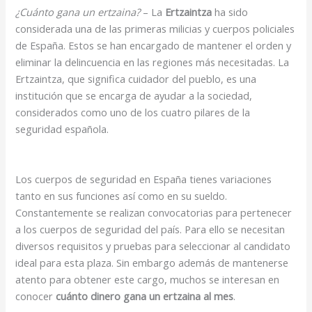
¿Cuánto gana un ertzaina?
– La
Ertzaintza
ha sido
considerada una de las primeras milicias y cuerpos policiales
de España. Estos se han encargado de mantener el orden y
eliminar la delincuencia en las regiones más necesitadas. La
Ertzaintza, que significa cuidador del pueblo, es una
institución que se encarga de ayudar a la sociedad,
considerados como uno de los cuatro pilares de la
seguridad española.
Los cuerpos de seguridad en España tienes variaciones
tanto en sus funciones así como en su sueldo.
Constantemente se realizan convocatorias para pertenecer
a los cuerpos de seguridad del país. Para ello se necesitan
diversos requisitos y pruebas para seleccionar al candidato
ideal para esta plaza. Sin embargo además de mantenerse
atento para obtener este cargo, muchos se interesan en
conocer
cuánto dinero gana un ertzaina al mes
.