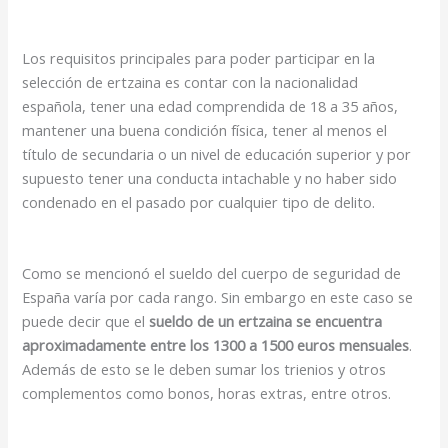
Los requisitos principales para poder participar en la
selección de ertzaina es contar con la nacionalidad
española, tener una edad comprendida de 18 a 35 años,
mantener una buena condición física, tener al menos el
título de secundaria o un nivel de educación superior y por
supuesto tener una conducta intachable y no haber sido
condenado en el pasado por cualquier tipo de delito.
Como se mencionó el sueldo del cuerpo de seguridad de
España varía por cada rango. Sin embargo en este caso se
puede decir que el
sueldo de un ertzaina se encuentra
aproximadamente entre los 1300 a 1500 euros mensuales
.
Además de esto se le deben sumar los trienios y otros
complementos como bonos, horas extras, entre otros.