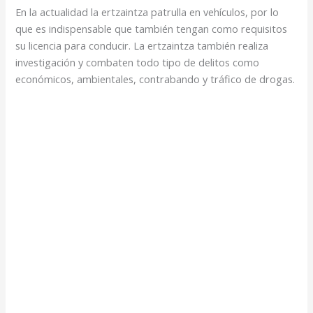
En la actualidad la ertzaintza patrulla en vehículos, por lo
que es indispensable que también tengan como requisitos
su licencia para conducir. La ertzaintza también realiza
investigación y combaten todo tipo de delitos como
económicos, ambientales, contrabando y tráfico de drogas.