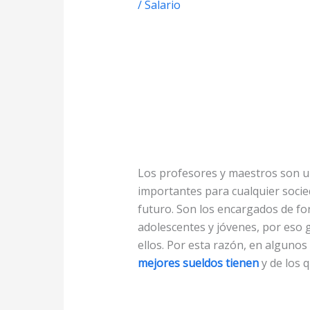
/
Salario
Los profesores y maestros son u
importantes para cualquier socie
futuro. Son los encargados de fo
adolescentes y jóvenes, por eso 
ellos. Por esta razón, en algunos
mejores sueldos tienen
y de los 