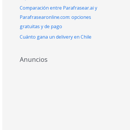
:
Comparación entre Parafrasear.ai y
Parafrasearonline.com: opciones
gratuitas y de pago
Cuánto gana un delivery en Chile
Anuncios