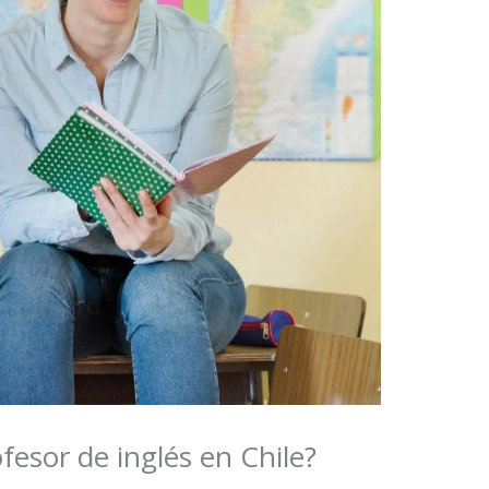
esor de inglés en Chile?