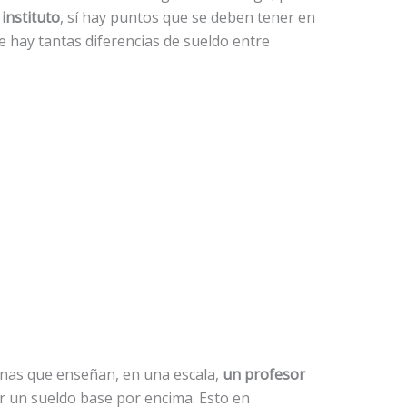
instituto
, sí hay puntos que se deben tener en
ue hay tantas diferencias de sueldo entre
sonas que enseñan, en una escala,
un profesor
r un sueldo base por encima. Esto en