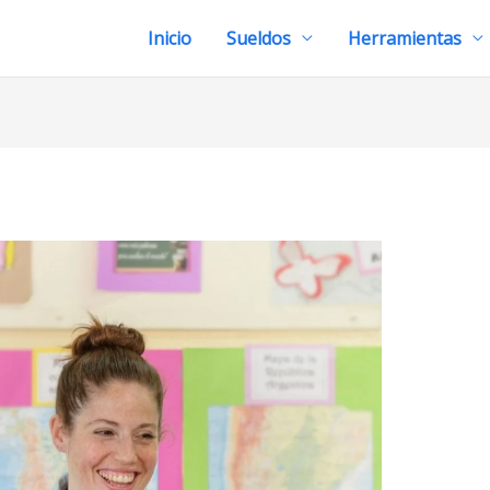
Inicio
Sueldos
Herramientas