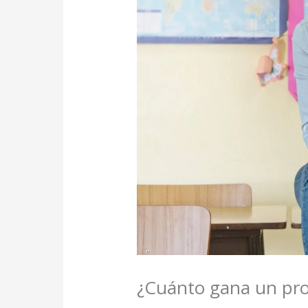
¿Cuánto gana un prof