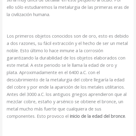
ello sólo estudiaremos la metalurgia de las primeras eras de
la civilización humana.
Los primeros objetos conocidos son de oro, esto es debido
a dos razones, su fácil extracción y el hecho de ser un metal
noble. Esto último lo hace inmune a la corrosión
garantizando la durabilidad de los objetos elaborados con
este metal. A este periodo se le llama la edad de oro y
plata. Aproximadamente en el 6400 a.C. con el
descubrimiento de la metalurgia del cobre llegaría la edad
del cobre y por ende la aparición de los metales utilitarios.
Antes del 3000 a.C. los antiguos griegos aprendieron que al
mezclar cobre, estaño y arsénico se obtiene el bronce, un
metal mucho más fuerte que cualquiera de sus
componentes. Esto provoco el
inicio de la edad del bronce
.