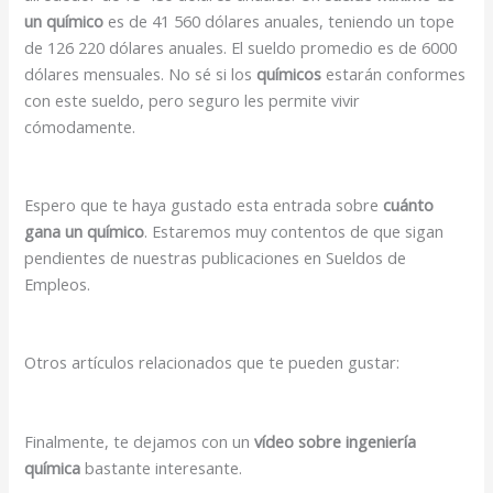
un químico
es de 41 560 dólares anuales, teniendo un tope
de 126 220 dólares anuales. El sueldo promedio es de 6000
dólares mensuales. No sé si los
químicos
estarán conformes
con este sueldo, pero seguro les permite vivir
cómodamente.
Espero que te haya gustado esta entrada sobre
cuánto
gana un químico
. Estaremos muy contentos de que sigan
pendientes de nuestras publicaciones en Sueldos de
Empleos.
Otros artículos relacionados que te pueden gustar:
Finalmente, te dejamos con un
vídeo sobre ingeniería
química
bastante interesante.