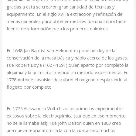
gracias a esta se crearon gran cantidad de técnicas y
equipamiento. En el siglo XVI la extracción y refinación de
menas minerales para obtener metales fue una importante
fuente de información para los primeros químicos.
En 1648 Jan Baptist van Helmont expone una ley de la
conservación de la masa básica y hablo acerca de los gases.
Fue Robert Boyle (1627-1691) quien aparto por completo la
alquimia y la química al mejorar su método experimental. En
1778 Antoine Lavoisier descubrió el oxígeno desplazando al
flogisto por completo.
En 1775 Alessandro Volta hizo los primeros experimentos
exitosos sobre la electroquímica (aunque en ese momento
no se le llamaba así). Fue John Dalton quien en 1803 creo
una nueva teoría atómica la con la cual aclaro muchos