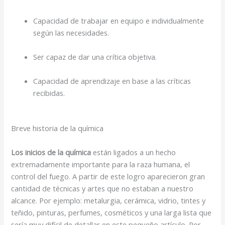
Capacidad de trabajar en equipo e individualmente
según las necesidades.
Ser capaz de dar una crítica objetiva.
Capacidad de aprendizaje en base a las críticas
recibidas.
Breve historia de la química
Los inicios de la química
están ligados a un hecho
extremadamente importante para la raza humana, el
control del fuego. A partir de este logro aparecieron gran
cantidad de técnicas y artes que no estaban a nuestro
alcance. Por ejemplo: metalurgia, cerámica, vidrio, tintes y
teñido, pinturas, perfumes, cosméticos y una larga lista que
sería muy difícil de detallar en este pequeño artículo. Por