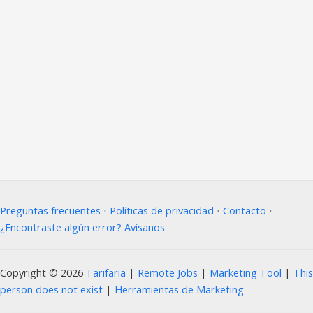
Preguntas frecuentes
⋅
Políticas de privacidad
⋅
Contacto
⋅
¿Encontraste algún error? Avísanos
Copyright © 2026
Tarifaria
|
Remote Jobs
|
Marketing Tool
|
This
person does not exist
|
Herramientas de Marketing