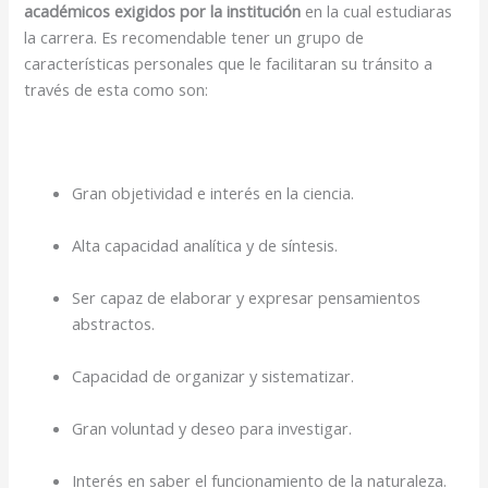
académicos exigidos por la institución
en la cual estudiaras
la carrera. Es recomendable tener un grupo de
características personales que le facilitaran su tránsito a
través de esta como son:
Gran objetividad e interés en la ciencia.
Alta capacidad analítica y de síntesis.
Ser capaz de elaborar y expresar pensamientos
abstractos.
Capacidad de organizar y sistematizar.
Gran voluntad y deseo para investigar.
Interés en saber el funcionamiento de la naturaleza.