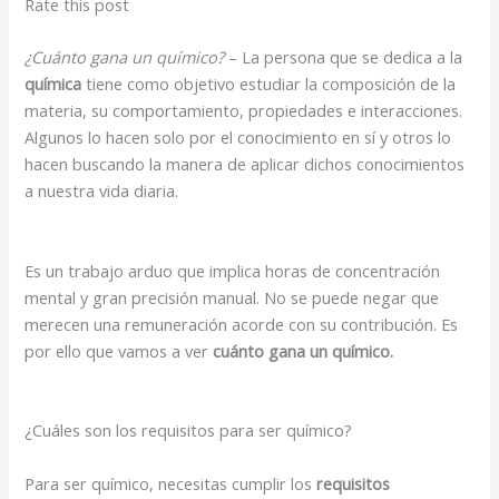
Rate this post
¿Cuánto gana un químico?
– La persona que se dedica a la
química
tiene como objetivo estudiar la composición de la
materia, su comportamiento, propiedades e interacciones.
Algunos lo hacen solo por el conocimiento en sí y otros lo
hacen buscando la manera de aplicar dichos conocimientos
a nuestra vida diaria.
Es un trabajo arduo que implica horas de concentración
mental y gran precisión manual. No se puede negar que
merecen una remuneración acorde con su contribución. Es
por ello que vamos a ver
cuánto gana un químico.
¿Cuáles son los requisitos para ser químico?
Para ser químico, necesitas cumplir los
requisitos