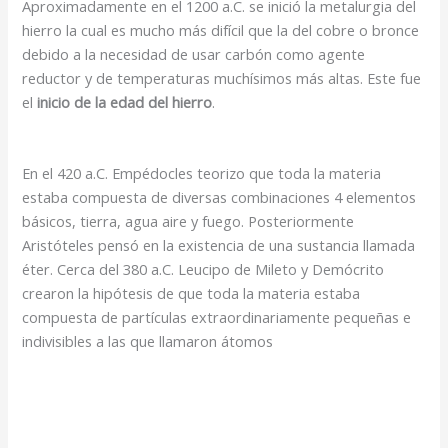
Aproximadamente en el 1200 a.C. se inició la metalurgia del
hierro la cual es mucho más difícil que la del cobre o bronce
debido a la necesidad de usar carbón como agente
reductor y de temperaturas muchísimos más altas. Este fue
el
inicio de la edad del hierro
.
En el 420 a.C. Empédocles teorizo que toda la materia
estaba compuesta de diversas combinaciones 4 elementos
básicos, tierra, agua aire y fuego. Posteriormente
Aristóteles pensó en la existencia de una sustancia llamada
éter. Cerca del 380 a.C. Leucipo de Mileto y Demócrito
crearon la hipótesis de que toda la materia estaba
compuesta de partículas extraordinariamente pequeñas e
indivisibles a las que llamaron átomos