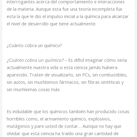
interrogantes acerca del comportamiento e interacciones
de la materia. Aunque esta fue una teoría incompleta fue
esta la que le dio el impulso inicial a la química para alcanzar
el nivel de desarrollo que tiene actualmente.
¿Cuánto cobra un químico?
¿Cuánto cobra un químico?
– Es difícil imaginar cómo sería
actualmente nuestra vida si esta ciencia jamás hubiera
aparecido. Traten de visualizarlo, sin PCs, sin combustibles,
sin autos, sin muchísimos fármacos, sin fibras sintéticas y
sin muchísimas cosas más.
Es indudable que los químicos también han producido cosas
horribles como, el armamento químico, explosivos,
mutágenos y pare usted de contar… Aunque no hay que
olvidar que esta ciencia ha traído una gran cantidad de