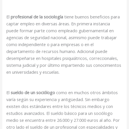
El
profesional de la sociología
tiene buenos beneficios para
captar empleo en diversas áreas. En primera instancia
puede formar parte como empleado gubernamental en
agencias de seguridad nacional, asimismo puede trabajar
como independiente o para empresas o en el
departamento de recursos humano. Adicional puede
desempeñarse en hospitales psiquiátricos, correccionales,
sistema judicial y por último impartiendo sus conocimientos
en universidades y escuelas.
El
sueldo de un sociólogo
como en muchos otros ámbitos
varía según su experiencia y antigüedad. Sin embargo
existen dos estándares entre los técnicos medios y con
estudios avanzados. El sueldo básico para un sociólogo
medio se encuentra entre 26.000 y 27.000 euros al año. Por
otro lado el sueldo de un profesional con especialidades y