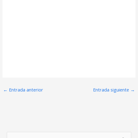
←
Entrada anterior
Entrada siguiente
→