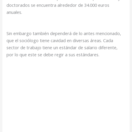
doctorados se encuentra alrededor de 34.000 euros
anuales.
Sin embargo también dependerá de lo antes mencionado,
que el sociólogo tiene cavidad en diversas áreas. Cada
sector de trabajo tiene un estándar de salario diferente,
por lo que este se debe regir a sus estándares.