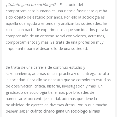
¿Cuánto gana un sociólogo?
– El estudio del
comportamiento humano es una ciencia fascinante que ha
sido objeto de estudio por años. Por ello la sociología es
aquella que ayuda a entender y analizar las sociedades, las
cuales son parte de experimentos que son ideados para la
comprensión de un entorno social con valores, actitudes,
comportamientos y más. Se trata de una profesión muy
importante para el desarrollo de una sociedad.
Se trata de una carrera de continuo estudio y
razonamiento, además de ser práctica y de entrega total a
la sociedad. Para ello se necesita que se completen estudios
de observación, crítica, historia, investigación y más. Un
graduado de sociología tiene más posibilidades de
aumentar el porcentaje salarial, además que tiene la
posibilidad de ejercer en diversas áreas. Por lo que mucho
desean saber
cuánto dinero gana un sociólogo al mes
.