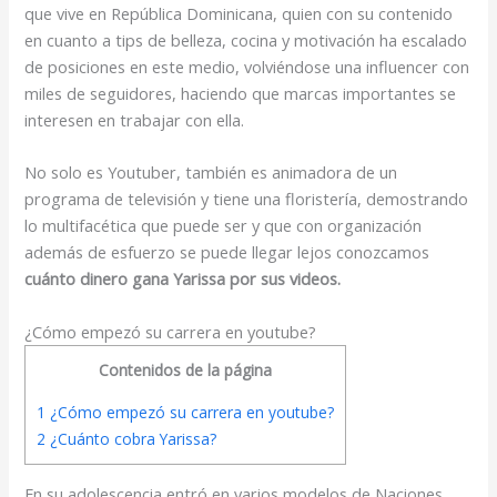
que vive en República Dominicana, quien con su contenido
en cuanto a tips de belleza, cocina y motivación ha escalado
de posiciones en este medio, volviéndose una influencer con
miles de seguidores, haciendo que marcas importantes se
interesen en trabajar con ella.
No solo es Youtuber, también es animadora de un
programa de televisión y tiene una floristería, demostrando
lo multifacética que puede ser y que con organización
además de esfuerzo se puede llegar lejos conozcamos
cuánto dinero gana Yarissa por sus videos.
¿Cómo empezó su carrera en youtube?
Contenidos de la página
1
¿Cómo empezó su carrera en youtube?
2
¿Cuánto cobra Yarissa?
En su adolescencia entró en varios modelos de Naciones