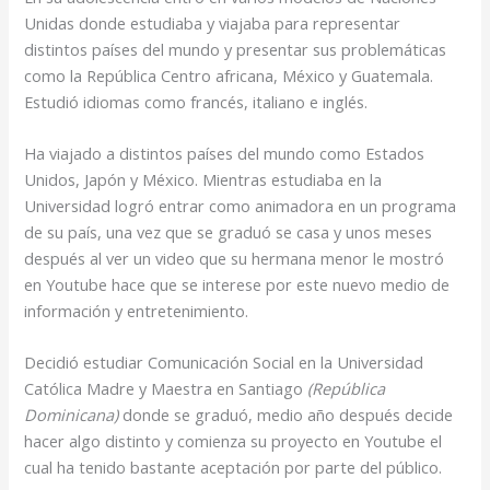
Unidas donde estudiaba y viajaba para representar
distintos países del mundo y presentar sus problemáticas
como la República Centro africana, México y Guatemala.
Estudió idiomas como francés, italiano e inglés.
Ha viajado a distintos países del mundo como Estados
Unidos, Japón y México. Mientras estudiaba en la
Universidad logró entrar como animadora en un programa
de su país, una vez que se graduó se casa y unos meses
después al ver un video que su hermana menor le mostró
en Youtube hace que se interese por este nuevo medio de
información y entretenimiento.
Decidió estudiar Comunicación Social en la Universidad
Católica Madre y Maestra en Santiago
(República
Dominicana)
donde se graduó, medio año después decide
hacer algo distinto y comienza su proyecto en Youtube el
cual ha tenido bastante aceptación por parte del público.