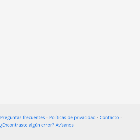
Preguntas frecuentes
⋅
Políticas de privacidad
⋅
Contacto
⋅
¿Encontraste algún error? Avísanos