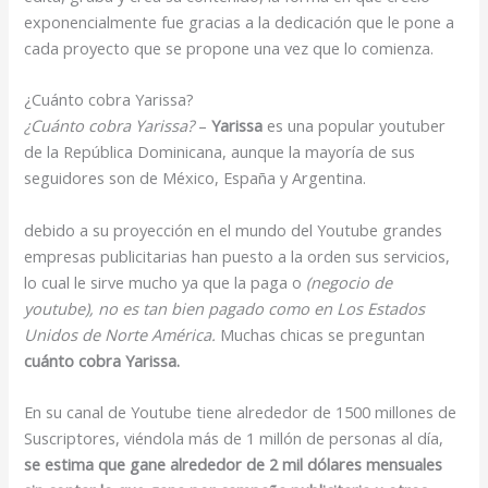
exponencialmente fue gracias a la dedicación que le pone a
cada proyecto que se propone una vez que lo comienza.
¿Cuánto cobra Yarissa?
¿Cuánto cobra Yarissa?
–
Yarissa
es una popular youtuber
de la República Dominicana, aunque la mayoría de sus
seguidores son de México, España y Argentina.
debido a su proyección en el mundo del Youtube grandes
empresas publicitarias han puesto a la orden sus servicios,
lo cual le sirve mucho ya que la paga o
(negocio de
youtube), no es tan bien pagado como en Los Estados
Unidos de Norte América.
Muchas chicas se preguntan
cuánto cobra Yarissa.
En su canal de Youtube tiene alrededor de 1500 millones de
Suscriptores, viéndola más de 1 millón de personas al día,
se estima que gane alrededor de 2 mil dólares mensuales