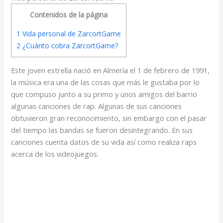
Contenidos de la página
1
Vida personal de ZarcortGame
2
¿Cuánto cobra ZarcortGame?
Este joven estrella nació en Almería el 1 de febrero de 1991,
la música era una de las cosas que más le gustaba por lo
que compuso junto a su primo y unos amigos del barrio
algunas canciones de rap. Algunas de sus canciones
obtuvieron gran reconocimiento, sin embargo con el pasar
del tiempo las bandas se fueron desintegrando. En sus
canciones cuenta datos de su vida así como realiza raps
acerca de los videojuegos.