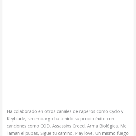
Ha colaborado en otros canales de raperos como Cyclo y
Keyblade, sin embargo ha tenido su propio éxito con
canciones como COD, Assassins Creed, Arma Biológica, Me
llaman el pupas, Sigue tu camino, Play love, Un mismo fuego