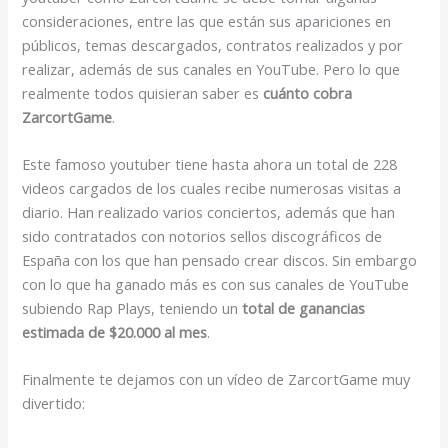
consideraciones, entre las que están sus apariciones en
públicos, temas descargados, contratos realizados y por
realizar, además de sus canales en YouTube. Pero lo que
realmente todos quisieran saber es
cuánto cobra
ZarcortGame
.
Este famoso youtuber tiene hasta ahora un total de 228
videos cargados de los cuales recibe numerosas visitas a
diario. Han realizado varios conciertos, además que han
sido contratados con notorios sellos discográficos de
España con los que han pensado crear discos. Sin embargo
con lo que ha ganado más es con sus canales de YouTube
subiendo Rap Plays, teniendo un
total de ganancias
estimada de $20.000 al mes
.
Finalmente te dejamos con un vídeo de ZarcortGame muy
divertido: