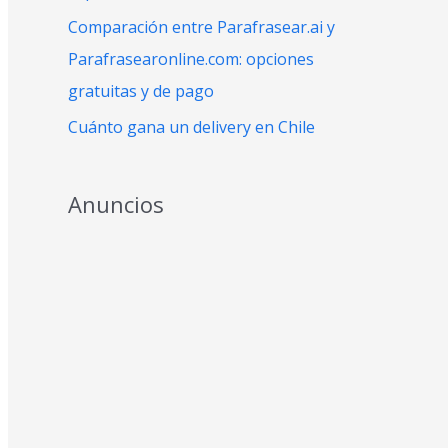
:
Comparación entre Parafrasear.ai y
Parafrasearonline.com: opciones
gratuitas y de pago
Cuánto gana un delivery en Chile
Anuncios