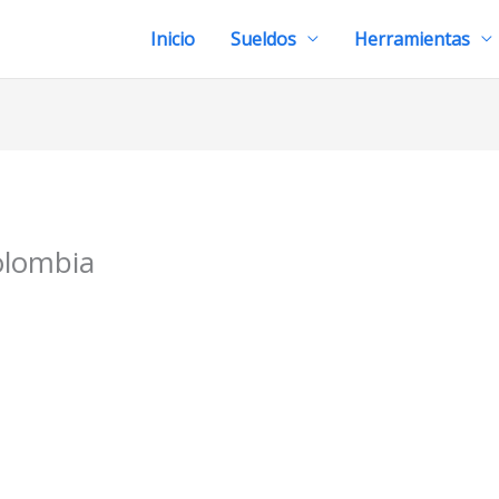
Inicio
Sueldos
Herramientas
olombia