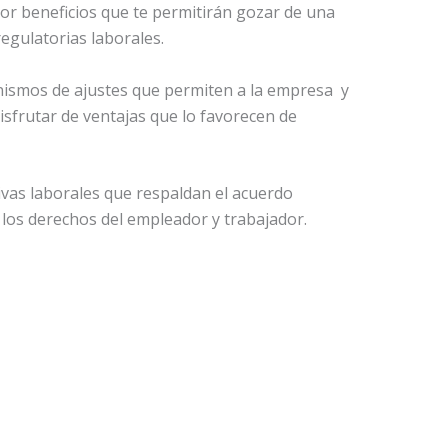
por beneficios que te permitirán gozar de una
egulatorias laborales.
nismos de ajustes que permiten a la empresa y
disfrutar de ventajas que lo favorecen de
vas laborales que respaldan el acuerdo
 los derechos del empleador y trabajador.