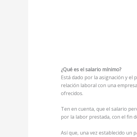
¿Qué es el salario mínimo?
Está dado por la asignación y el
relación laboral con una empresa
ofrecidos.
Ten en cuenta, que el salario pe
por la labor prestada, con el fin
Así que, una vez establecido un p