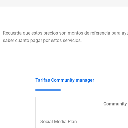
Recuerda que estos precios son montos de referencia para ayud
saber cuanto pagar por estos servicios.
Tarifas Community manager
Community
Social Media Plan