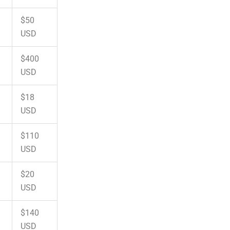
$50
USD
$400
USD
$18
USD
$110
USD
$20
USD
$140
USD