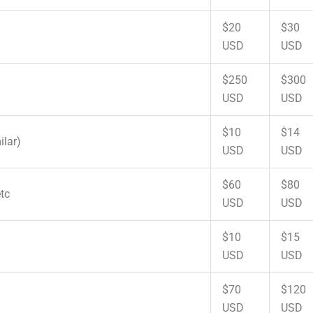
$20
$30
USD
USD
$250
$300
USD
USD
$10
$14
ilar)
USD
USD
$60
$80
etc
USD
USD
$10
$15
USD
USD
$70
$120
USD
USD