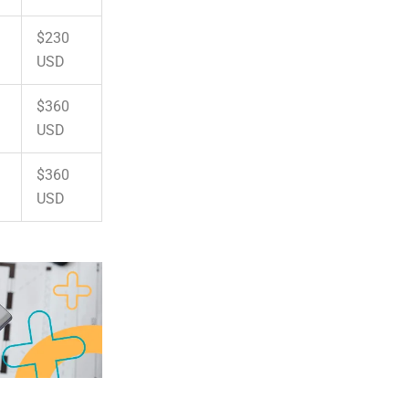
$230
USD
$360
USD
$360
USD