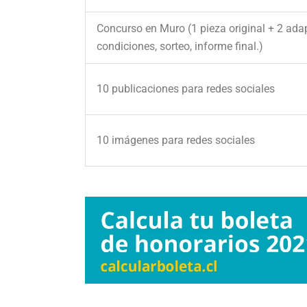
Concurso en Muro (1 pieza original + 2 ada
condiciones, sorteo, informe final.)
10 publicaciones para redes sociales
10 imágenes para redes sociales