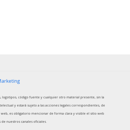
Marketing
, logotipos, código fuente y cualquier otro material presente, sin la
electual y estará sujeto a las acciones legales correspondientes, de
web, es obligatorio mencionar de forma clara y visible el sitio web
de nuestros canales oficiales.