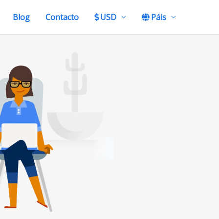
Blog
Contacto
USD
Páis