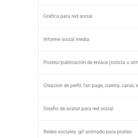
Gráfica para red social
Informe social media
Posteo/publicación de enlace (noticia o sim
Creación de perfil, fan page, cuenta, canal, 
Diseño de avatar para red social
Redes sociales: gif animado para posteo